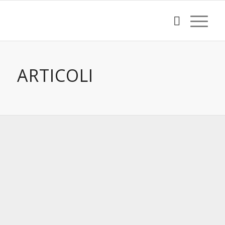
ARTICOLI