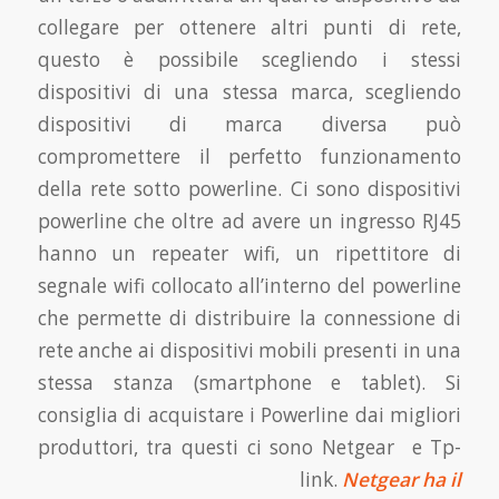
collegare per ottenere altri punti di rete,
questo è possibile scegliendo i stessi
dispositivi di una stessa marca, scegliendo
dispositivi di marca diversa può
compromettere il perfetto funzionamento
della rete sotto powerline. Ci sono dispositivi
powerline che oltre ad avere un ingresso RJ45
hanno un repeater wifi, un ripettitore di
segnale wifi collocato all’interno del powerline
che permette di distribuire la connessione di
rete anche ai dispositivi mobili presenti in una
stessa stanza (smartphone e tablet). Si
consiglia di acquistare i Powerline dai migliori
produttori, tra questi ci sono Netgear e Tp-
link.
Netgear ha il