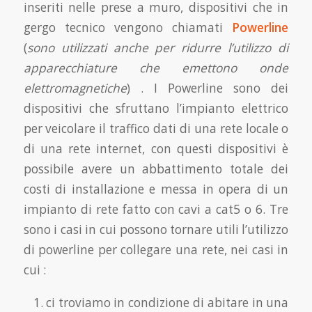
inseriti nelle prese a muro, dispositivi che in
gergo tecnico vengono chiamati
Powerline
(
sono utilizzati anche per ridurre l’utilizzo di
apparecchiature che emettono onde
elettromagnetiche
) . I Powerline sono dei
dispositivi che sfruttano l’impianto elettrico
per veicolare il traffico dati di una rete locale o
di una rete internet, con questi dispositivi è
possibile avere un abbattimento totale dei
costi di installazione e messa in opera di un
impianto di rete fatto con cavi a cat5 o 6. Tre
sono i casi in cui possono tornare utili l’utilizzo
di powerline per collegare una rete, nei casi in
cui :
ci troviamo in condizione di abitare in una