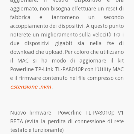
aggiornato, non bisogna effettuare un reset di
fabbrica e tantomeno un secondo
accoppiamento dei dispositivi. A questo punto
noterete un miglioramento sulla velocità tra i
due dispositivi gigabit sia nella fse di
download che upload. Per coloro che utilizzano
il MAC si ha modo di aggiornare il kit
Powerline TP-Link TL-PA8010P con l’Utlity MAC
e il firmware contenuto nel file compresso con
estensione .nvm
.
Nuovo firmware Powerline TL-PA8010p V1
BETA (evita la perdita di connessione di rete
testato e funzionante)