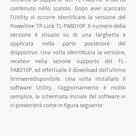
contenuto nello scatolo. Dopo aver scaricato
l’Utility vi occorre identificare la versione del
Powerline TP-Link TL-PA8010P. Il numero della
versione è situato su di una targhetta e
applicata nella parte posteriore del
dispositivo. Una volta identificata la versione,
recatevi nella sezione supporto del TL-
PA8010P, ed effettuate il download dell’ultimo
firmwaredisponibile. Una volta installato il
software Utility, l’aggiornamento è molto
semplice, la schermata iniziale del software vi
si presenterà come in figura seguente: