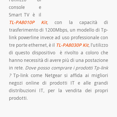
console e
Smart TV è il
TL-PA8010P Kit
, con la capacità di
trasferimento di 1200Mbps, un modello di Tp-
link powerline invece ad uso professionale con
tre porte ethernet, è il
TL-PA8030P Kit
, l’utilizzo
di questo dispositivo è rivolto a coloro che
hanno necessità di avere più di una postazione
in rete.
Dove posso comprare i prodotti Tp-link
?
Tp-link come Netgear si affida ai migliori
negozi online di prodotti IT e alle grandi
distribuzioni IT, per la vendita dei propri
prodotti.