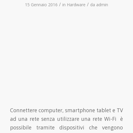
/
/
15 Gennaio 2016
in
Hardware
da
admin
Connettere computer, smartphone tablet e TV
ad una rete senza utilizzare una rete Wi-Fi è
possibile tramite dispositivi che vengono