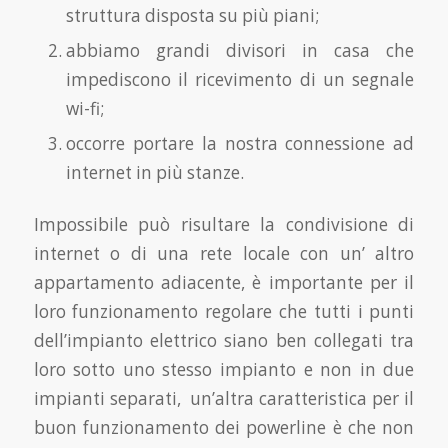
struttura disposta su più piani;
abbiamo grandi divisori in casa che
impediscono il ricevimento di un segnale
wi-fi;
occorre portare la nostra connessione ad
internet in più stanze.
Impossibile può risultare la condivisione di
internet o di una rete locale con un’ altro
appartamento adiacente, è importante per il
loro funzionamento regolare che tutti i punti
dell’impianto elettrico siano ben collegati tra
loro sotto uno stesso impianto e non in due
impianti separati, un’altra caratteristica per il
buon funzionamento dei powerline è che non