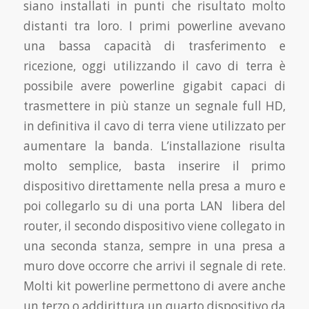
siano installati in punti che risultato molto
distanti tra loro. I primi powerline avevano
una bassa capacità di trasferimento e
ricezione, oggi utilizzando il cavo di terra è
possibile avere powerline gigabit capaci di
trasmettere in più stanze un segnale full HD,
in definitiva il cavo di terra viene utilizzato per
aumentare la banda. L’installazione risulta
molto semplice, basta inserire il primo
dispositivo direttamente nella presa a muro e
poi collegarlo su di una porta LAN libera del
router, il secondo dispositivo viene collegato in
una seconda stanza, sempre in una presa a
muro dove occorre che arrivi il segnale di rete.
Molti kit powerline permettono di avere anche
un terzo o addirittura un quarto dispositivo da