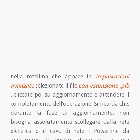
nella rotellina che appare in
impostazioni
avanzate
selezionate il file
con estensione .pib
, cliccate poi su aggiornamento e attendete il
completamento dell’operazione. Si ricorda che,
durante la fase di aggiornamento, non
bisogna assolutamente scollegare dalla rete
elettrica o il cavo di rete i Powerline da
aggiornare. Il vostro dispositivo è ora