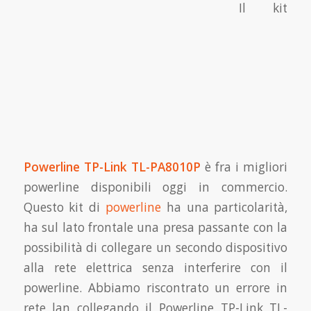
Il kit
Powerline TP-Link TL-PA8010P
è fra i migliori
powerline disponibili oggi in commercio.
Questo kit di
powerline
ha una particolarità,
ha sul lato frontale una presa passante con la
possibilità di collegare un secondo dispositivo
alla rete elettrica senza interferire con il
powerline. Abbiamo riscontrato un errore in
rete lan collegando il Powerline TP-Link TL-