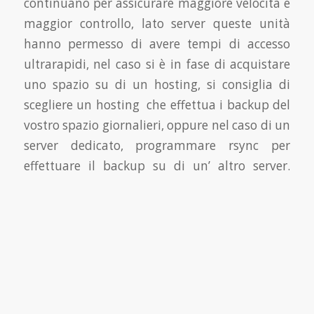
continuano per assicurare maggiore velocità e
maggior controllo, lato server queste unità
hanno permesso di avere tempi di accesso
ultrarapidi, nel caso si è in fase di acquistare
uno spazio su di un hosting, si consiglia di
scegliere un hosting che effettua i backup del
vostro spazio giornalieri, oppure nel caso di un
server dedicato, programmare rsync per
effettuare il backup su di un’ altro server.