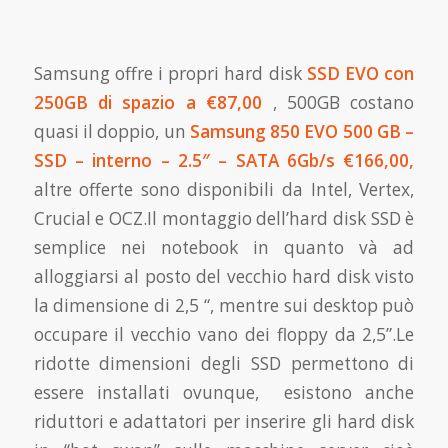
Samsung offre i propri hard disk
SSD EVO con
250GB di spazio a €87,00
, 500GB costano
quasi il doppio, un
Samsung 850 EVO 500 GB –
SSD – interno – 2.5″ – SATA 6Gb/s €166,00,
altre offerte sono disponibili da Intel, Vertex,
Crucial e OCZ.Il montaggio dell’hard disk SSD è
semplice nei notebook in quanto và ad
alloggiarsi al posto del vecchio hard disk visto
la dimensione di 2,5 “, mentre sui desktop può
occupare il vecchio vano dei floppy da 2,5”.Le
ridotte dimensioni degli SSD permettono di
essere installati ovunque, esistono anche
riduttori e adattatori per inserire gli hard disk