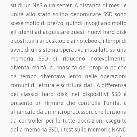
su di un NAS o un server. A distanza di mesi le
unità allo stato solido denominate SSD sono
scese molto di prezzo, quindi invogliano molto
gli utenti ad acquistare questi nuovi hard disk
e sostituirli ai desktop e ai notebook, i tempi di
avvio di un sistema operativo installato su una
memoria SSD si riducono notevolmente,
diventa realtà la rinascita del proprio pc che
da tempo diventava lento nelle operazioni
comuni di lettura e scrittura dati. A differenza
dei classici hard disk, nei dispositivi SSD è
presente un firmare che controlla l’unità, è
affiancato da un microprocessore che funziona
da controller per le tutte operazioni eseguite
dalla memoria SSD, i test sulle memorie NAND