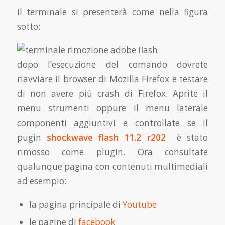
il terminale si presenterà come nella figura
sotto:
dopo l’esecuzione del comando dovrete
riavviare il browser di Mozilla Firefox e testare
di non avere più crash di Firefox. Aprite il
menu strumenti oppure il menu laterale
componenti aggiuntivi e controllate se il
pugin
shockwave flash 11.2 r202
è stato
rimosso come plugin. Ora consultate
qualunque pagina con contenuti multimediali
ad esempio:
la pagina principale di
Youtube
le pagine di
facebook