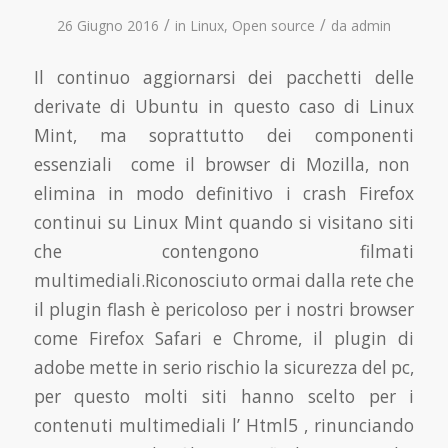
/
/
26 Giugno 2016
in
Linux
,
Open source
da
admin
Il continuo aggiornarsi dei pacchetti delle
derivate di Ubuntu in questo caso di Linux
Mint, ma soprattutto dei componenti
essenziali come il browser di Mozilla, non
elimina in modo definitivo i crash Firefox
continui su Linux Mint quando si visitano siti
che contengono filmati
multimediali.Riconosciuto ormai dalla rete che
il plugin flash è pericoloso per i nostri browser
come Firefox Safari e Chrome, il plugin di
adobe mette in serio rischio la sicurezza del pc,
per questo molti siti hanno scelto per i
contenuti multimediali l’ Html5 , rinunciando