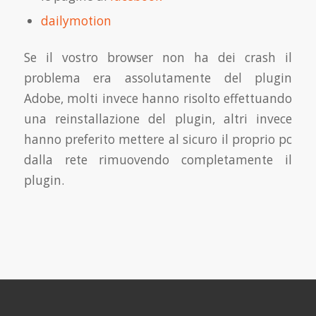
dailymotion
Se il vostro browser non ha dei crash il
problema era assolutamente del plugin
Adobe, molti invece hanno risolto effettuando
una reinstallazione del plugin, altri invece
hanno preferito mettere al sicuro il proprio pc
dalla rete rimuovendo completamente il
plugin.