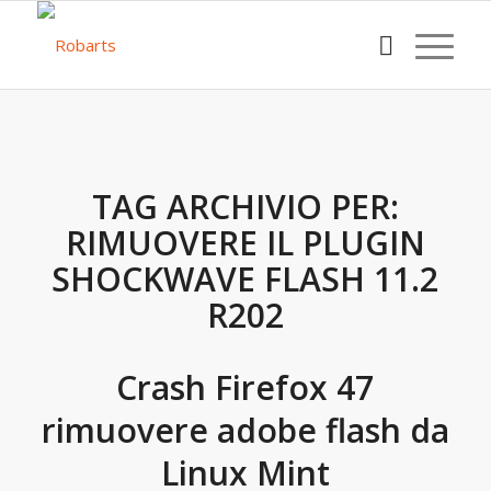
TAG ARCHIVIO PER:
RIMUOVERE IL PLUGIN
SHOCKWAVE FLASH 11.2
R202
Crash Firefox 47
rimuovere adobe flash da
Linux Mint