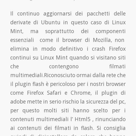
Il continuo aggiornarsi dei pacchetti delle
derivate di Ubuntu in questo caso di Linux
Mint, ma soprattutto dei componenti
essenziali come il browser di Mozilla, non
elimina in modo definitivo i crash Firefox
continui su Linux Mint quando si visitano siti
che contengono filmati
multimediali.Riconosciuto ormai dalla rete che
il plugin flash è pericoloso per i nostri browser
come Firefox Safari e Chrome, il plugin di
adobe mette in serio rischio la sicurezza del pc,
per questo molti siti hanno scelto per i
contenuti multimediali l’ Html5 , rinunciando
ai contenuti dei filmati in flash. Si consiglia