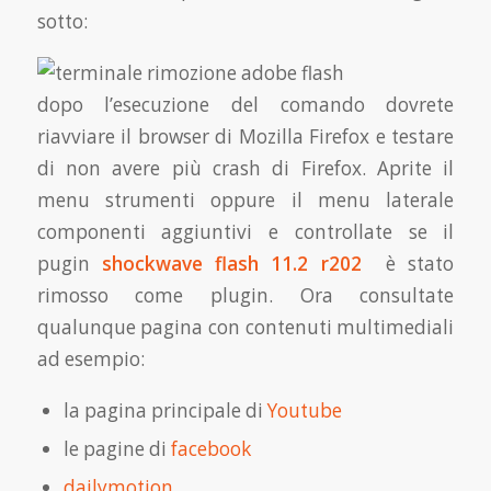
sotto:
dopo l’esecuzione del comando dovrete
riavviare il browser di Mozilla Firefox e testare
di non avere più crash di Firefox. Aprite il
menu strumenti oppure il menu laterale
componenti aggiuntivi e controllate se il
pugin
shockwave flash 11.2 r202
è stato
rimosso come plugin. Ora consultate
qualunque pagina con contenuti multimediali
ad esempio:
la pagina principale di
Youtube
le pagine di
facebook
dailymotion