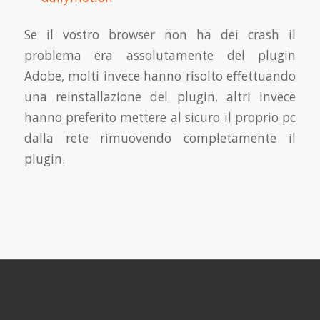
Se il vostro browser non ha dei crash il
problema era assolutamente del plugin
Adobe, molti invece hanno risolto effettuando
una reinstallazione del plugin, altri invece
hanno preferito mettere al sicuro il proprio pc
dalla rete rimuovendo completamente il
plugin.