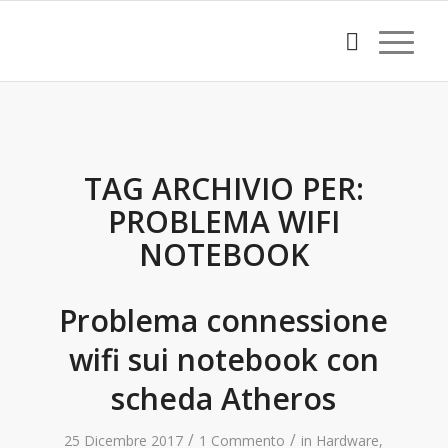
TAG ARCHIVIO PER:
PROBLEMA WIFI
NOTEBOOK
Problema connessione
wifi sui notebook con
scheda Atheros
/
/
25 Dicembre 2017
1 Commento
in
Hardware
,