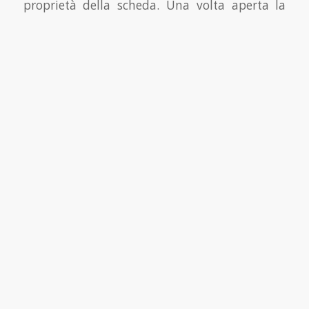
proprietà della scheda.
Una volta aperta la