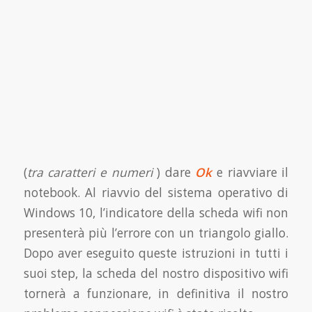
(
tra caratteri e numeri
) dare
Ok
e riavviare il
notebook. Al riavvio del sistema operativo di
Windows 10, l’indicatore della scheda wifi non
presenterà più l’errore con un triangolo giallo.
Dopo aver eseguito queste istruzioni in tutti i
suoi step, la scheda del nostro dispositivo wifi
tornerà a funzionare, in definitiva il nostro