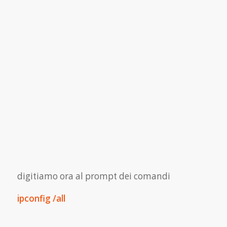
digitiamo ora al prompt dei comandi
ipconfig /all