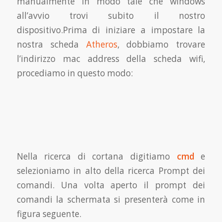
manualmente in modo tale che windows
all’avvio trovi subito il nostro
dispositivo.Prima di iniziare a impostare la
nostra scheda
Atheros
, dobbiamo trovare
l’indirizzo mac address della scheda wifi,
procediamo in questo modo:
Nella ricerca di cortana digitiamo
cmd
e
selezioniamo in alto della ricerca Prompt dei
comandi. Una volta aperto il prompt dei
comandi la schermata si presenterà come in
figura seguente.