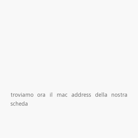
troviamo ora il mac address della nostra
scheda