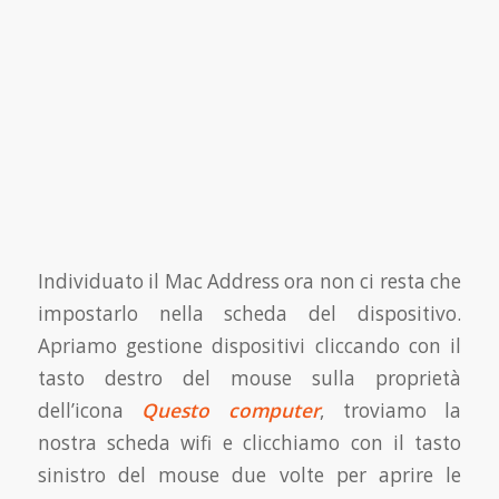
Individuato il Mac Address ora non ci resta che
impostarlo nella scheda del dispositivo.
Apriamo gestione dispositivi cliccando con il
tasto destro del mouse sulla proprietà
dell’icona
Questo computer
, troviamo la
nostra scheda wifi e clicchiamo con il tasto
sinistro del mouse due volte per aprire le