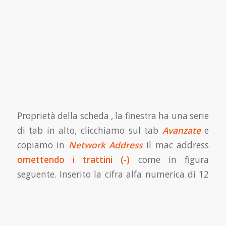
Proprietà della scheda , la finestra ha una serie
di tab in alto, clicchiamo sul tab
Avanzate
e
copiamo in
Network Address
il mac address
omettendo i trattini (-)
come in figura
seguente.
Inserito la cifra alfa numerica di 12