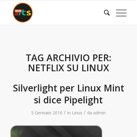
TAG ARCHIVIO PER:
NETFLIX SU LINUX
Silverlight per Linux Mint
si dice Pipelight
/
/
5 Gennaio 2016
in
Linux
da
admin