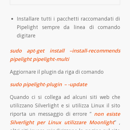
Installare tutti i pacchetti raccomandati di
Pipelight sempre da linea di comando
digitare
sudo apt-get install –install-recommends
pipelight pipelight-multi
Aggiornare il plugin da riga di comando
sudo pipelight-plugin – -update
Quando ci si collega ad alcuni siti web che
utilizzano Silverlight e si utilizza Linux il sito
riporta un messaggio di errore ”
non esiste
Silverlight per Linux utilizzare Moonlight
” ,