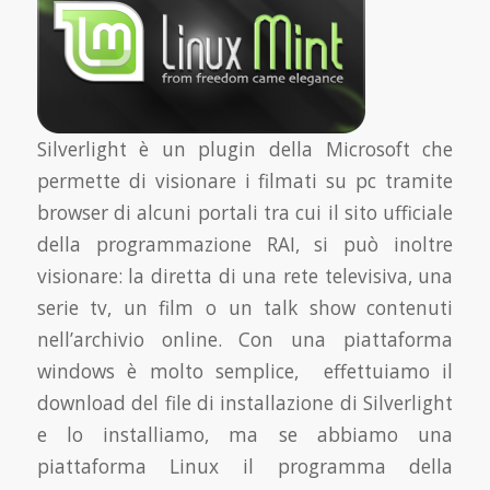
Silverlight è un plugin della Microsoft che
permette di visionare i filmati su pc tramite
browser di alcuni portali tra cui il sito ufficiale
della programmazione RAI, si può inoltre
visionare: la diretta di una rete televisiva, una
serie tv, un film o un talk show contenuti
nell’archivio online. Con una piattaforma
windows è molto semplice, effettuiamo il
download del file di installazione di Silverlight
e lo installiamo, ma se abbiamo una
piattaforma Linux il programma della