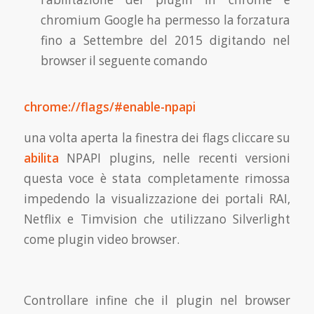
chromium Google ha permesso la forzatura
fino a Settembre del 2015 digitando nel
browser il seguente comando
chrome://flags/#enable-npapi
una volta aperta la finestra dei flags cliccare su
abilita
NPAPI plugins, nelle recenti versioni
questa voce è stata completamente rimossa
impedendo la visualizzazione dei portali RAI,
Netflix e Timvision che utilizzano Silverlight
come plugin video browser.
Controllare infine che il plugin nel browser