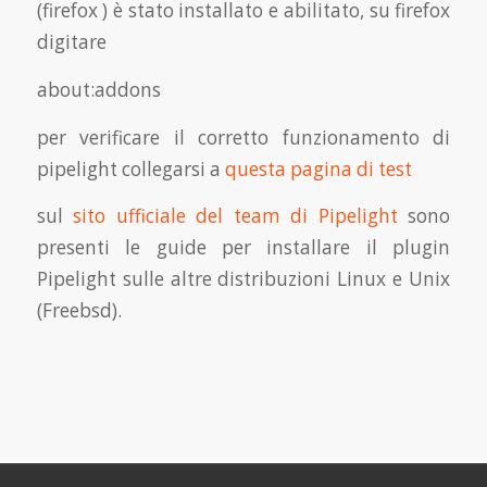
(firefox ) è stato installato e abilitato, su firefox
digitare
about:addons
per verificare il corretto funzionamento di
pipelight collegarsi a
questa pagina di test
sul
sito ufficiale del team di Pipelight
sono
presenti le guide per installare il plugin
Pipelight sulle altre distribuzioni Linux e Unix
(Freebsd).