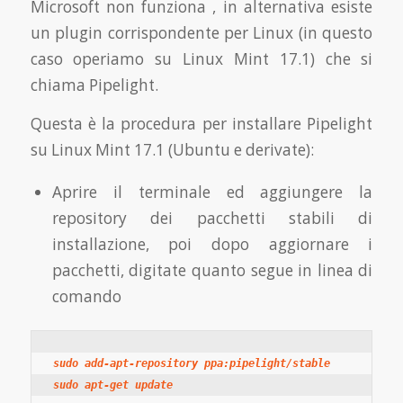
Microsoft non funziona , in alternativa esiste
un plugin corrispondente per Linux (in questo
caso operiamo su Linux Mint 17.1) che si
chiama Pipelight.
Questa è la procedura per installare Pipelight
su Linux Mint 17.1 (Ubuntu e derivate):
Aprire il terminale ed aggiungere la
repository dei pacchetti stabili di
installazione, poi dopo aggiornare i
pacchetti, digitate quanto segue in linea di
comando
sudo apt-get update