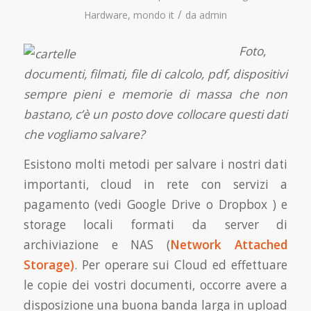
/
Hardware
,
mondo it
da
admin
Foto,
documenti, filmati, file di calcolo, pdf, dispositivi
sempre pieni e memorie di massa che non
bastano, c’è un posto dove collocare questi dati
che vogliamo salvare?
Esistono molti metodi per salvare i nostri dati
importanti, cloud in rete con servizi a
pagamento (vedi Google Drive o Dropbox ) e
storage locali formati da server di
archiviazione e NAS (
Network Attached
Storage)
. Per operare sui Cloud ed effettuare
le copie dei vostri documenti, occorre avere a
disposizione una buona banda larga in upload