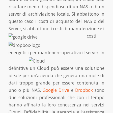
risultare meno dispendioso di un NAS o di un
server di archiviazione locale. Si abbattono in
questo caso i costi di acquisto del NAS o del
Server, si abbattono i costi
di manutenzione e
i
costi
energetici per mantenere operativo il server.
In
definitiva un Cloud può essere una soluzione
ideale per un’azienda che genera una mole di
dati troppo grande per essere contenuta in
uno o più NAS,
Google Drive
e
Dropbox
sono
due soluzioni professionali che con il tempo
hanno affinato la loro conoscenza nei servizi
Cloud, l’affidabilità, la garanzia e l’assistenza