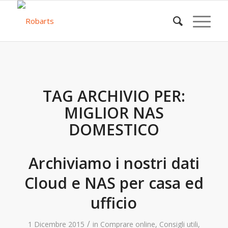
TAG ARCHIVIO PER:
MIGLIOR NAS
DOMESTICO
Archiviamo i nostri dati
Cloud e NAS per casa ed
ufficio
/
1 Dicembre 2015
in
Comprare online
,
Consigli utili
,