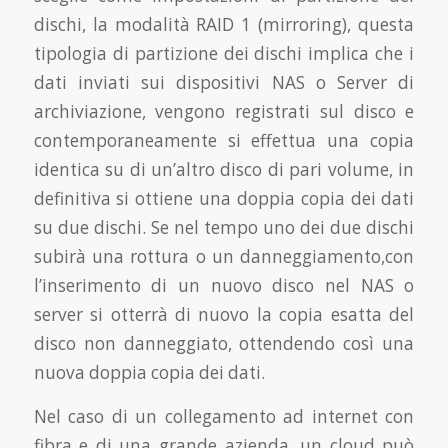
dischi, la modalità RAID 1 (mirroring), questa
tipologia di partizione dei dischi implica che i
dati inviati sui dispositivi NAS o Server di
archiviazione, vengono registrati sul disco e
contemporaneamente si effettua una copia
identica su di un’altro disco di pari volume, in
definitiva si ottiene una doppia copia dei dati
su due dischi. Se nel tempo uno dei due dischi
subirà una rottura o un danneggiamento,con
l’inserimento di un nuovo disco nel NAS o
server si otterrà di nuovo la copia esatta del
disco non danneggiato, ottendendo così una
nuova doppia copia dei dati.
Nel caso di un collegamento ad internet con
fibra e di una grande azienda, un cloud può