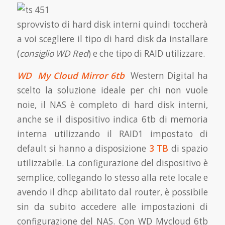
sprovvisto di hard disk interni quindi toccherà
a voi scegliere il tipo di hard disk da installare
(
consiglio WD Red
) e che tipo di RAID utilizzare.
WD My Cloud Mirror 6tb
Western Digital ha
scelto la soluzione ideale per chi non vuole
noie, il NAS è completo di hard disk interni,
anche se il dispositivo indica 6tb di memoria
interna utilizzando il RAID1 impostato di
default si hanno a disposizione
3 TB
di spazio
utilizzabile. La configurazione del dispositivo è
semplice, collegando lo stesso alla rete locale e
avendo il dhcp abilitato dal router, è possibile
sin da subito accedere alle impostazioni di
configurazione del NAS.
Con WD Mycloud 6tb