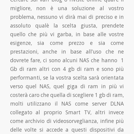
migliore, non è una soluzione al vostro
problema, nessuno vi dirà mai di preciso e in
assoluto qualè la scelta giusta, prendete
quello che più vi garba, in base alle vostre
esigenze, sia come prezzo e sia come
prestazioni, anche in base all’uso che ne
dovrete fare, ci sono alcuni NAS che hanno 1
Gb di ram altri con 4 gb di ram e sono più
performanti, se la vostra scelta sarà orientata
verso quel NAS, quel giga di ram in più vi
costerà caro che quella di scegliere 1 gb di ram,
molti utilizzano il NAS come server DLNA
collegato al proprio Smart TV, altri invece
come archivio di videosorveglianza, infine più
delle volte si accede a questi dispositivi da