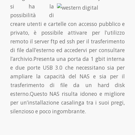
si ha la
possibilità di
creare utenti e cartelle con accesso pubblico e
privato, è possibile attivare per l’utilizzo
remoto il server ftp ed ssh per il trasferimento
di file dall’esterno ed accedervi per consultare
l’archivio.Presenta una porta da 1 gbit interna
e due porte USB 3.0 che necessitano sia per
ampliare la capacità del NAS e sia per il
trasferimento di file da un hard disk
esterno.Questo NAS risulta idoneo e migliore
per un’installazione casalinga tra i suoi pregi,
silenzioso e poco ingombrante.