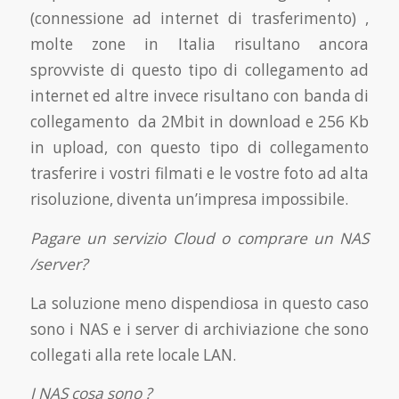
(connessione ad internet di trasferimento) ,
molte zone in Italia risultano ancora
sprovviste di questo tipo di collegamento ad
internet ed altre invece risultano con banda di
collegamento da 2Mbit in download e 256 Kb
in upload, con questo tipo di collegamento
trasferire i vostri filmati e le vostre foto ad alta
risoluzione, diventa un’impresa impossibile.
Pagare un servizio Cloud o comprare un NAS
/server?
La soluzione meno dispendiosa in questo caso
sono i NAS e i server di archiviazione che sono
collegati alla rete locale LAN.
I NAS cosa sono ?