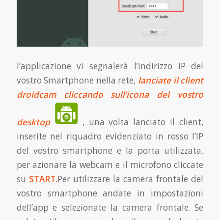
l’applicazione vi segnalerà l’indirizzo IP del
vostro Smartphone nella rete,
lanciate il client
droidcam cliccando sull’icona del vostro
desktop
, una volta lanciato il client,
inserite nel riquadro evidenziato in rosso l’IP
del vostro smartphone e la porta utilizzata,
per azionare la webcam e il microfono cliccate
su
START.
Per utilizzare la camera frontale del
vostro smartphone andate in impostazioni
dell’app e selezionate la camera frontale. Se