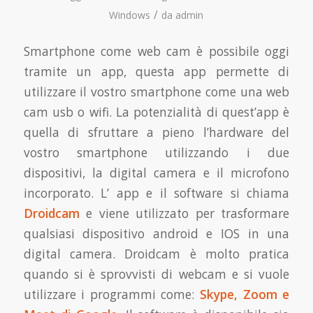
/
Windows
da
admin
Smartphone come web cam è possibile oggi
tramite un app, questa app permette di
utilizzare il vostro smartphone come una web
cam usb o wifi. La potenzialità di quest’app è
quella di sfruttare a pieno l’hardware del
vostro smartphone utilizzando i due
dispositivi, la digital camera e il microfono
incorporato. L’ app e il software si chiama
Droidcam
e viene utilizzato per trasformare
qualsiasi dispositivo android e IOS in una
digital camera. Droidcam è molto pratica
quando si è sprovvisti di webcam e si vuole
utilizzare i programmi come:
Skype, Zoom e