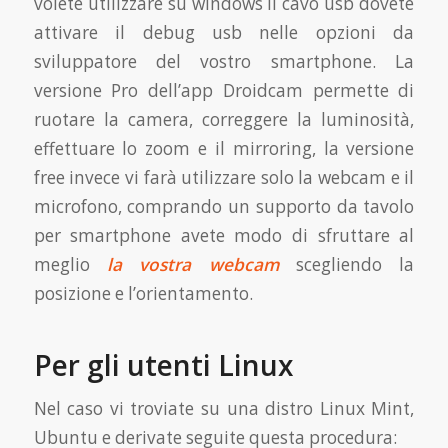
volete utilizzare su windows il cavo usb dovete
attivare il debug usb nelle opzioni da
sviluppatore del vostro smartphone. La
versione Pro dell’app Droidcam permette di
ruotare la camera, correggere la luminosità,
effettuare lo zoom e il mirroring, la versione
free invece vi farà utilizzare solo la webcam e il
microfono, comprando un supporto da tavolo
per smartphone avete modo di sfruttare al
meglio
la vostra webcam
scegliendo la
posizione e l’orientamento.
Per gli utenti Linux
Nel caso vi troviate su una distro Linux Mint,
Ubuntu e derivate seguite questa procedura: