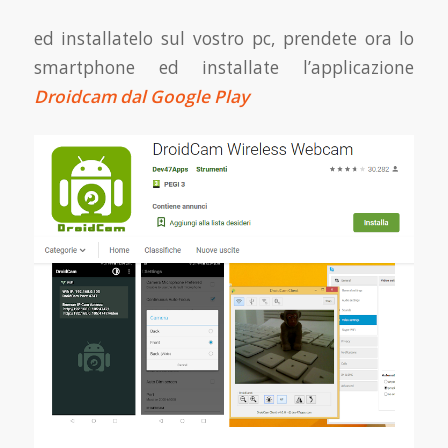
ed installatelo sul vostro pc, prendete ora lo
smartphone ed installate l’applicazione
Droidcam dal Google Play