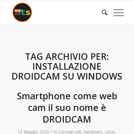
TAG ARCHIVIO PER:
INSTALLAZIONE
DROIDCAM SU WINDOWS
Smartphone come web
cam il suo nome è
DROIDCAM
/
13 Maggio 2020
in
Consigli utili
,
Hardware
,
Linux
,