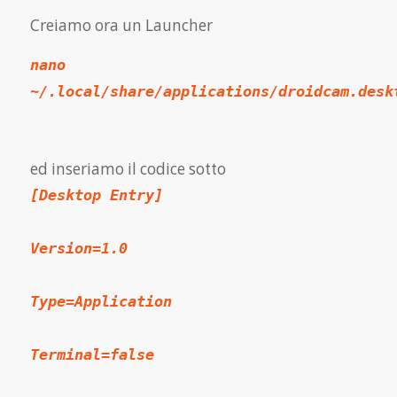
Creiamo ora un Launcher
nano
~/.local/share/applications/droidcam.desk
ed inseriamo il codice sotto
[Desktop Entry]
Version=1.0
Type=Application
Terminal=false