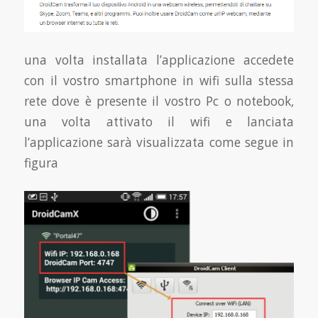
una volta installata l’applicazione accedete
con il vostro smartphone in wifi sulla stessa
rete dove è presente il vostro Pc o notebook,
una volta attivato il wifi e lanciata
l’applicazione sarà visualizzata come segue in
figura