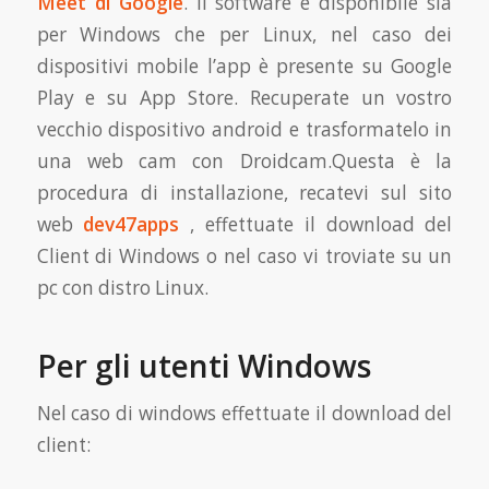
Meet di Google
. Il software è disponibile sia
per Windows che per Linux, nel caso dei
dispositivi mobile l’app è presente su Google
Play e su App Store. Recuperate un vostro
vecchio dispositivo android e trasformatelo in
una web cam con Droidcam.Questa è la
procedura di installazione, recatevi sul sito
web
dev47apps
, effettuate il download del
Client di Windows o nel caso vi troviate su un
pc con distro Linux.
Per gli utenti Windows
Nel caso di windows effettuate il download del
client: