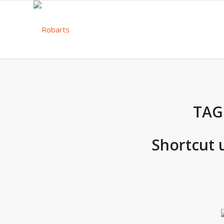
TAG
Shortcut 