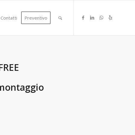
Contatti
Preventivo
FREE
 montaggio