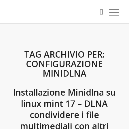
TAG ARCHIVIO PER:
CONFIGURAZIONE
MINIDLNA
Installazione Minidlna su
linux mint 17 – DLNA
condividere i file
multimediali con altri