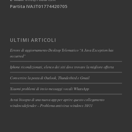
Partita IVA:IT01774420705
ULTIMI ARTICOLI
Errore di aggiornamento Desktop Telematico “A Java Exception has
occurred”
Iphone ricondizionati, elenco dei siti dove trovare la migliore offerta
Convertire la posta di Outlook, Thunderbird e Gmail
Xiaomi problemi di invio messaggi vocali WhatsApp
Avrai bisogno di una nuova app per aprire questo collegamento
windowsdefender – Problema antivirus windows 10/11