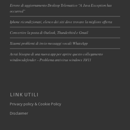
Errore di aggiornamento Desktop Telematico “A Java Exception has
occurred”
Iphone ricondizionati, elenco dei siti dove trovare la migliore offerta
Convertire la posta di Outlook, Thunderbird e Gmail
Xiaomi problemi di invio messaggi vocali WhatsApp
Avrai bisogno di una nuova app per aprire questo collegamento
windowsdefender – Problema antivirus windows 10/11
LINK UTILI
Privacy policy & Cookie Policy
Disclaimer