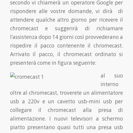
secondo vi chiamerà un operatore Google per
rispondere alle vostre domande, vi dirà di
attendere qualche altro giorno per ricevere il
chromecast e suggerirà di richiamare
l’assistenza dopo 14 giorni così provvederano a
rispedire il pacco contenente il chromecast.
Arrivato il pacco, il chromecast ordinato si
presenterà come in figura seguente:
al suo
interno
oltre al chromecast, troverete un alimentatore
usb a 220v e un cavetto usb-mini usb per
collegare il chromecast alla presa di
alimentazione. I nuovi televisori a schermo
piatto presentano quasi tutti una presa usb