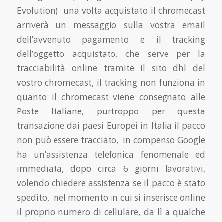
Evolution) una volta acquistato il chromecast
arriverà un messaggio sulla vostra email
dell’avvenuto pagamento e il tracking
dell’oggetto acquistato, che serve per la
tracciabilità online tramite il sito dhl del
vostro chromecast, il tracking non funziona in
quanto il chromecast viene consegnato alle
Poste Italiane, purtroppo per questa
transazione dai paesi Europei in Italia il pacco
non può essere tracciato, in compenso Google
ha un’assistenza telefonica fenomenale ed
immediata, dopo circa 6 giorni lavorativi,
volendo chiedere assistenza se il pacco è stato
spedito, nel momento in cui si inserisce online
il proprio numero di cellulare, da lì a qualche