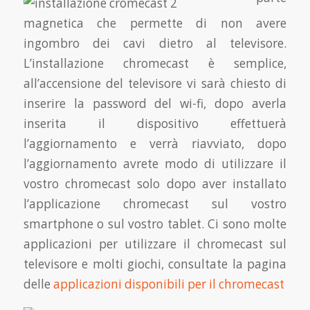
magnetica che permette di non avere
ingombro dei cavi dietro al televisore.
L’installazione chromecast è semplice,
all’accensione del televisore vi sarà chiesto di
inserire la password del wi-fi, dopo averla
inserita il dispositivo effettuerà
l’aggiornamento e verrà riavviato, dopo
l’aggiornamento avrete modo di utilizzare il
vostro chromecast solo dopo aver installato
l’applicazione chromecast sul vostro
smartphone o sul vostro tablet. Ci sono molte
applicazioni per utilizzare il chromecast sul
televisore e molti giochi, consultate la pagina
delle
applicazioni disponibili per il chromecast