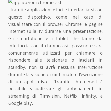
, tramite applicazioni è facile interfacciarsi con
questo dispositivo, come nel caso di
visualizzare con il browser Chrome le pagine
internet sulla tv durante una presentazione.
Gli smartphone e i tablet che fanno da
interfaccia con il chromecast, possono essere
comunemente utilizzati per chiamare o
rispondere alle telefonate o lasciarli in
standby, non si avrà nessuna interruzione
durante la visione di un filmato o l’esecuzione
di un applicativo . Tramite chromecast è
possibile visualizzare gli abbonamenti in
streaming di Timvision, Netflix, Infinity, e
Google play.