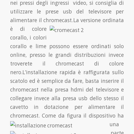
nei pressi degli ingressi video, si consiglia di
utilizzare le prese usb del televisore per
alimentare il chromecast.
La versione ordinata
è di colore
corallo, i colori
corallo e lime possono essere ordinati solo
online, presso le grandi distribuzioni invece
troverete il chromecast di colore
nero.L’installazione rapida è raffigurata sullo
scatolo ed è semplice da fare, basta inserire il
chromecast nella presa hdmi del televisore e
collegare invece alla presa usb dello stesso il
cavetto in dotazione per alimentare il
chromecast.
Come da figura il dispositivo ha
una
parte