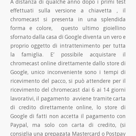
A distanza di qualche anno dopo i primi test
effettuati sulla versione a chiavetta , il
chromecast si presenta in una splendida
forma e colore, questo ultimo gioiellino
sfornato dalla casa di Google diventa un vero e
proprio oggetto di intrattenimento per tutta
la famiglia. E’ possibile acquistare il
chromecast online direttamente dallo store di
Google, unico inconveniente sono i tempi di
ricevimento del pacco, si può attendere per il
ricevimento del chromecast dai 6 ai 14 giorni
lavorativi, il pagamento avviene tramite carta
di credito direttamente online, lo store di
Google di fatti non accetta il pagamento con
Paypal, ma solo con carta di credito, (si
consiglia una prepagata Mastercard o Postpay