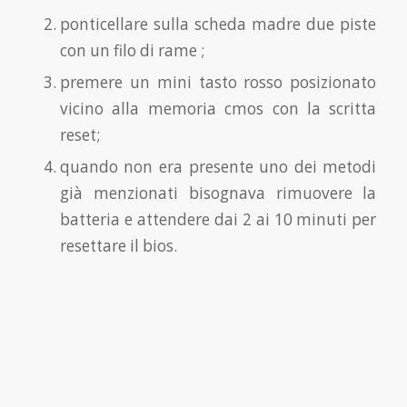
ponticellare sulla scheda madre due piste
con un filo di rame ;
premere un mini tasto rosso posizionato
vicino alla memoria cmos con la scritta
reset;
quando non era presente uno dei metodi
già menzionati bisognava rimuovere la
batteria e attendere dai 2 ai 10 minuti per
resettare il bios.