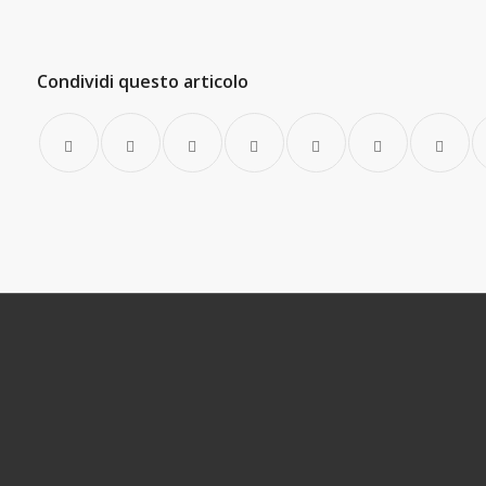
Condividi questo articolo