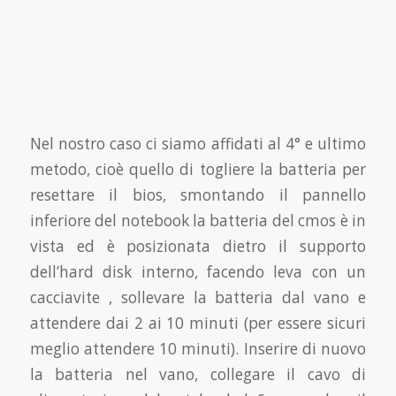
Nel nostro caso ci siamo affidati al 4° e ultimo
metodo, cioè quello di togliere la batteria per
resettare il bios, smontando il pannello
inferiore del notebook la batteria del cmos è in
vista ed è posizionata dietro il supporto
dell’hard disk interno, facendo leva con un
cacciavite , sollevare la batteria dal vano e
attendere dai 2 ai 10 minuti (per essere sicuri
meglio attendere 10 minuti). Inserire di nuovo
la batteria nel vano, collegare il cavo di