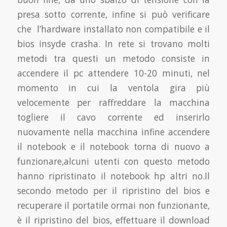
presa sotto corrente, infine si può verificare
che l’hardware installato non compatibile e il
bios insyde crasha. In rete si trovano molti
metodi tra questi un metodo consiste in
accendere il pc attendere 10-20 minuti, nel
momento in cui la ventola gira più
velocemente per raffreddare la macchina
togliere il cavo corrente ed inserirlo
nuovamente nella macchina infine accendere
il notebook e il notebook torna di nuovo a
funzionare,alcuni utenti con questo metodo
hanno ripristinato il notebook hp altri no.Il
secondo metodo per il ripristino del bios e
recuperare il portatile ormai non funzionante,
è il ripristino del bios, effettuare il download