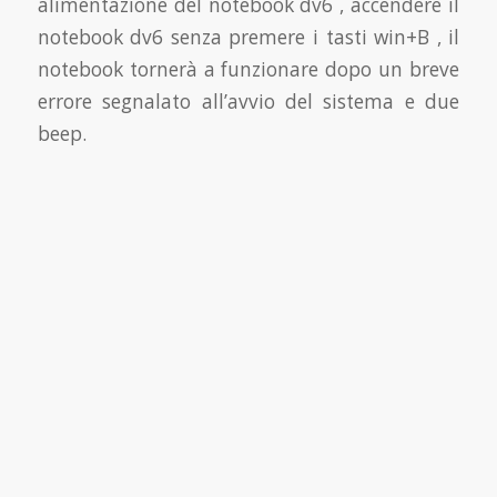
alimentazione del notebook dv6 , accendere il
notebook dv6 senza premere i tasti win+B , il
notebook tornerà a funzionare dopo un breve
errore segnalato all’avvio del sistema e due
beep.