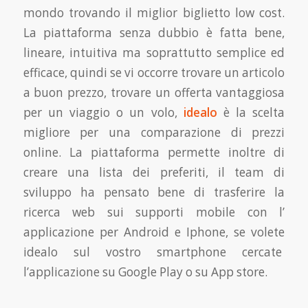
mondo trovando il miglior biglietto low cost.
La piattaforma senza dubbio è fatta bene,
lineare, intuitiva ma soprattutto semplice ed
efficace, quindi se vi occorre trovare un articolo
a buon prezzo, trovare un offerta vantaggiosa
per un viaggio o un volo,
idealo
è la scelta
migliore per una comparazione di prezzi
online. La piattaforma permette inoltre di
creare una lista dei preferiti, il team di
sviluppo ha pensato bene di trasferire la
ricerca web sui supporti mobile con l’
applicazione per Android e Iphone, se volete
idealo sul vostro smartphone cercate
l’applicazione su Google Play o su App store.