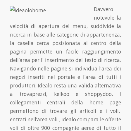
Davvero
notevole la
velocità di apertura del menu, suddivide la
ricerca in base alle categorie di appartenenza,
la casella cerca posizionata al centro della
pagina permette un facile raggiungimento
dell’area per l’ inserimento del testo di ricerca.
Navigando nelle pagine si individua l’area dei
negozi inseriti nel portale e l’area di tutti i
produttori. Idealo resta una valida alternativa
a trovaprezzi, kelkoo e shoppydoo. I
collegamenti centrali della home page
permettono di trovare gli articoli e i voli,
entrati nell’area voli , idealo compara le offerte
voli di oltre 900 compagnie aeree di tutto il