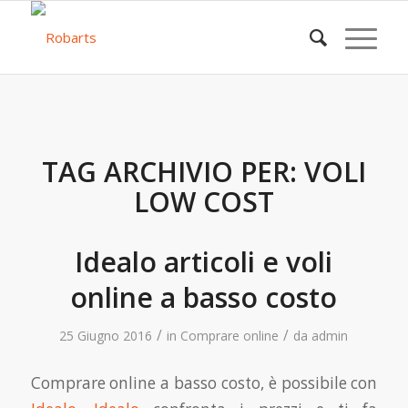
TAG ARCHIVIO PER:
VOLI
LOW COST
Idealo articoli e voli
online a basso costo
/
/
25 Giugno 2016
in
Comprare online
da
admin
Comprare online a basso costo, è possibile con