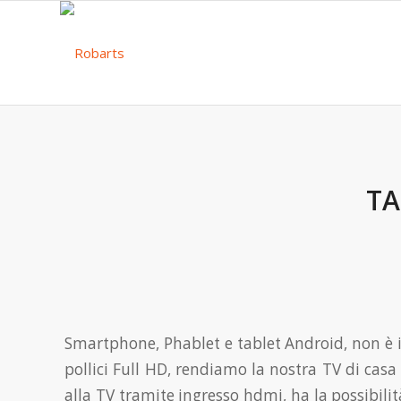
TA
Smartphone, Phablet e tablet Android, non è 
pollici Full HD, rendiamo la nostra TV di cas
alla TV tramite ingresso hdmi, ha la possibilit