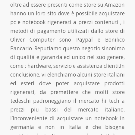
oltre ad essere presenti come store su Amazon
hanno un loro sito dove è possibile acquistare
pc e notebook rigenerati a prezzi contenuti , i
metodi di pagamento utilizzati dallo store di
Oliver Computer sono Paypal e Bonifico
Bancario. Reputiamo questo negozio sinonimo
di qualità e garanzia ed unico nel suo genere,
come : hardware, servizio e assistenza clienti.In
conclusione, vi elenchiamo alcuni store italiani
ed esteri dove poter acquistare prodotti
rigenerati, da premettere che molti store
tedeschi padroneggiano il mercato hi tech a
prezzi piu bassi del mercato italiano,
l’inconveniente di acquistare un notebook in
germania e non in Italia è che bisogna