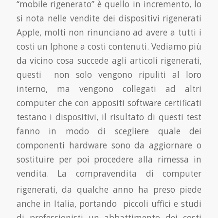
“mobile rigenerato” è quello in incremento, lo
si nota nelle vendite dei dispositivi rigenerati
Apple, molti non rinunciano ad avere a tutti i
costi un Iphone a costi contenuti. Vediamo più
da vicino cosa succede agli articoli rigenerati,
questi non solo vengono ripuliti al loro
interno, ma vengono collegati ad altri
computer che con appositi software certificati
testano i dispositivi, il risultato di questi test
fanno in modo di scegliere quale dei
componenti hardware sono da aggiornare o
sostituire per poi procedere alla rimessa in
vendita.
La compravendita di computer
rigenerati, da qualche anno ha preso piede
anche in Italia, portando piccoli uffici e studi
di professionisti un abbattimento dei costi