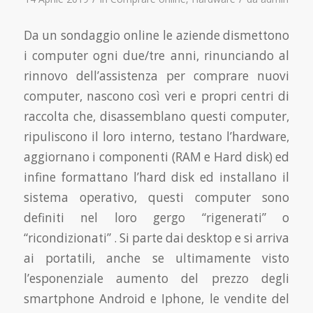
Da un sondaggio online le aziende dismettono
i computer ogni due/tre anni, rinunciando al
rinnovo dell’assistenza per comprare nuovi
computer, nascono così veri e propri centri di
raccolta che, disassemblano questi computer,
ripuliscono il loro interno, testano l’hardware,
aggiornano i componenti (RAM e Hard disk) ed
infine formattano l’hard disk ed installano il
sistema operativo, questi computer sono
definiti nel loro gergo “rigenerati” o
“ricondizionati” . Si parte dai desktop e si arriva
ai portatili, anche se ultimamente visto
l’esponenziale aumento del prezzo degli
smartphone Android e Iphone, le vendite del