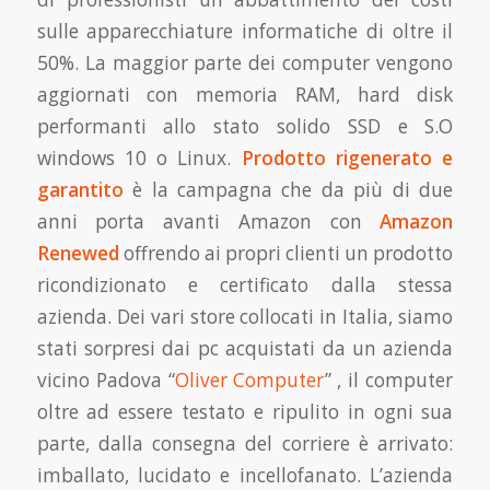
sulle apparecchiature informatiche di oltre il
50%. La maggior parte dei computer vengono
aggiornati con memoria RAM, hard disk
performanti allo stato solido SSD e S.O
windows 10 o Linux.
Prodotto rigenerato e
garantito
è la campagna che da più di due
anni porta avanti Amazon con
Amazon
Renewed
offrendo ai propri clienti un prodotto
ricondizionato e certificato dalla stessa
azienda. Dei vari store collocati in Italia, siamo
stati sorpresi dai pc acquistati da un azienda
vicino Padova “
Oliver Computer
” , il computer
oltre ad essere testato e ripulito in ogni sua
parte, dalla consegna del corriere è arrivato:
imballato, lucidato e incellofanato. L’azienda