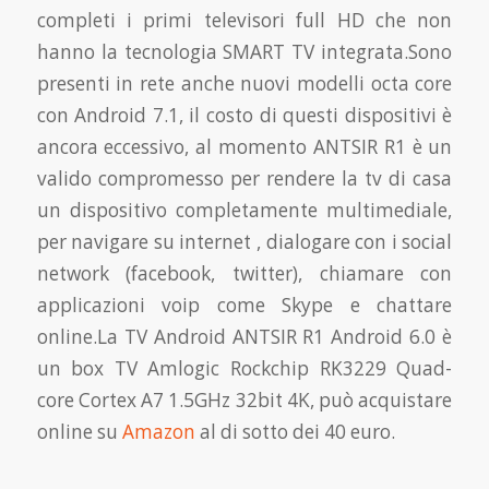
completi i primi televisori full HD che non
hanno la tecnologia SMART TV integrata.Sono
presenti in rete anche nuovi modelli octa core
con Android 7.1, il costo di questi dispositivi è
ancora eccessivo, al momento ANTSIR R1 è un
valido compromesso per rendere la tv di casa
un dispositivo completamente multimediale,
per navigare su internet , dialogare con i social
network (facebook, twitter), chiamare con
applicazioni voip come Skype e chattare
online.La TV Android ANTSIR R1 Android 6.0 è
un box TV Amlogic Rockchip RK3229 Quad-
core Cortex A7 1.5GHz 32bit 4K, può acquistare
online su
Amazon
al di sotto dei 40 euro.