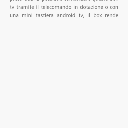
tv tramite il telecomando in dotazione o con
una mini tastiera android tv,
il box rende