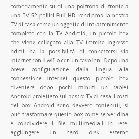
comodamente su di una poltrona di fronte a
una TV 52 pollici Full HD, rendiamo la nostra
TV di casa come un oggetto di intrattenimento
completo con la TV Android, un piccolo box
che viene collegato alla TV tramite ingresso
hdmi, ha la possibilità di connettersi via
internet con il wifi o con un cavo lan . Dopo una
breve configurazione dalla lingua alla
connessione internet questo piccolo box
diventerà dopo pochi minuti un tablet
Android proiettato sul nostro TV di casa. I costi
del box Android sono davvero contenuti, si
può trasformare questo box come server dlna
e condividere i file multimediali in rete,
aggiungere un hard disk esterno