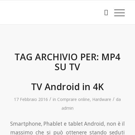
TAG ARCHIVIO PER:
MP4
SU TV
TV Android in 4K
/
/
17 Febbraio 2016
in
Comprare online
,
Hardware
da
admin
Smartphone, Phablet e tablet Android, non è il
massimo che si può ottenere stando seduti