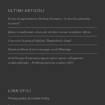
ULTIMI ARTICOLI
Errore di aggiornamento Desktop Telematico “A Java Exception has
occurred”
Iphone ricondizionati, elenco dei siti dove trovare la migliore offerta
Convertire la posta di Outlook, Thunderbird e Gmail
Xiaomi problemi di invio messaggi vocali WhatsApp
Avrai bisogno di una nuova app per aprire questo collegamento
windowsdefender – Problema antivirus windows 10/11
LINK UTILI
Privacy policy & Cookie Policy