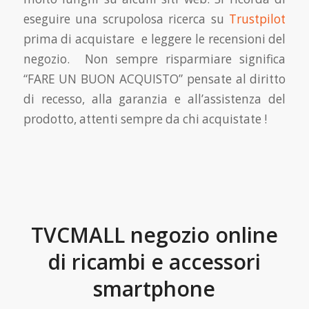
eseguire una scrupolosa ricerca su
Trustpilot
prima di acquistare e leggere le recensioni del
negozio. Non sempre risparmiare significa
“FARE UN BUON ACQUISTO” pensate al diritto
di recesso, alla garanzia e all’assistenza del
prodotto, attenti sempre da chi acquistate !
TVCMALL negozio online
di ricambi e accessori
smartphone