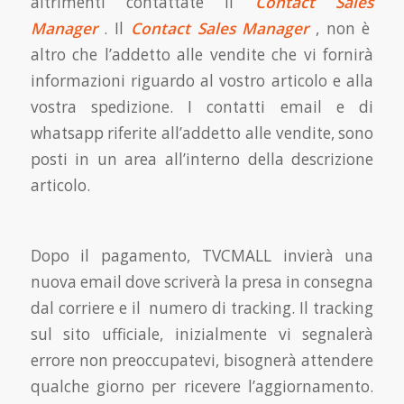
altrimenti contattate il
Contact Sales
Manager
. Il
Contact Sales Manager
, non è
altro che l’addetto alle vendite che vi fornirà
informazioni riguardo al vostro articolo e alla
vostra spedizione. I contatti email e di
whatsapp riferite all’addetto alle vendite, sono
posti in un area all’interno della descrizione
articolo.
Dopo il pagamento, TVCMALL invierà una
nuova email dove scriverà la presa in consegna
dal corriere e il numero di tracking. Il tracking
sul sito ufficiale, inizialmente vi segnalerà
errore non preoccupatevi, bisognerà attendere
qualche giorno per ricevere l’aggiornamento.