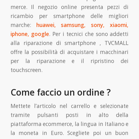
merce. Il negozio online presenta pezzi di
ricambio per smartphone delle migliori
marche:
huawei, samsung, sony, xiaomi,
iphone, google
. Per i tecnici che sono addetti
alla riparazione di smartphone , TVCMALL
offre la possibilità di acquistare i macchinari
per la riparazione e il ripristino dei
touchscreen.
Come faccio un ordine ?
Mettete l’articolo nel carrello e selezionate
tramite pulsanti posti in alto della
piattaforma ecommerce, la lingua in Italiano e
la moneta in Euro. Scegliete poi un buon