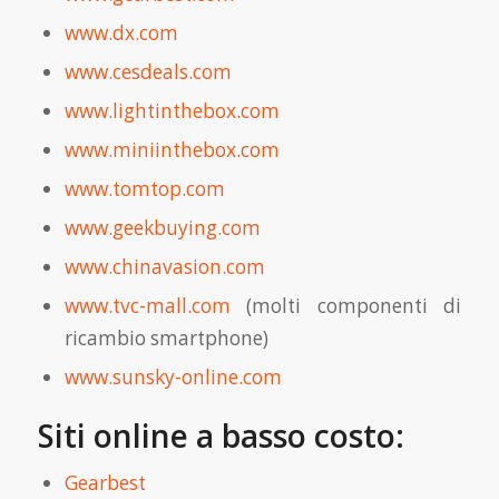
www.dx.com
www.cesdeals.com
www.lightinthebox.com
www.miniinthebox.com
www.tomtop.com
www.geekbuying.com
www.chinavasion.com
www.tvc-mall.com
(molti componenti di
ricambio smartphone)
www.sunsky-online.com
Siti online a basso costo:
Gearbest