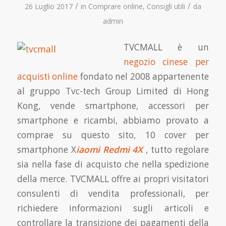
/
/
26 Luglio 2017
in
Comprare online
,
Consigli utili
da
admin
TVCMALL è un
negozio cinese per
acquisti online
fondato nel 2008 appartenente
al gruppo Tvc-tech Group Limited di Hong
Kong, vende smartphone, accessori per
smartphone e ricambi, abbiamo provato a
comprae su questo sito, 10 cover per
smartphone X
iaomi Redmi 4X
, tutto regolare
sia nella fase di acquisto che nella spedizione
della merce. TVCMALL offre ai propri visitatori
consulenti di vendita professionali, per
richiedere informazioni sugli articoli e
controllare la transizione dei pagamenti della