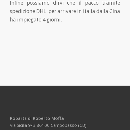
Infine possiamo dirvi che il pacco tramite
spedizione DHL per arrivare in italia dalla Cina
ha impiegato 4 giorni.
Robarts di Roberto Moffa
Via Sicilia 9/B 86100 Campobasso (CB)