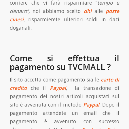
corriere che vi farà risparmiare “
tempo e
denaro”,
noi abbiamo scelto
dhl
alle
poste
cinesi
, risparmierete ulteriori soldi in dazi
doganali.
Come si effettua il
pagamento su TVCMALL ?
Il sito accetta come pagamento sia le
carte di
credito
che il
Paypal
, la transazione di
pagamento dei nostri articoli acquistati sul
sito è avvenuta con il metodo
Paypal
. Dopo il
pagamento attendete un email che il
pagamento è avvenuto con successo