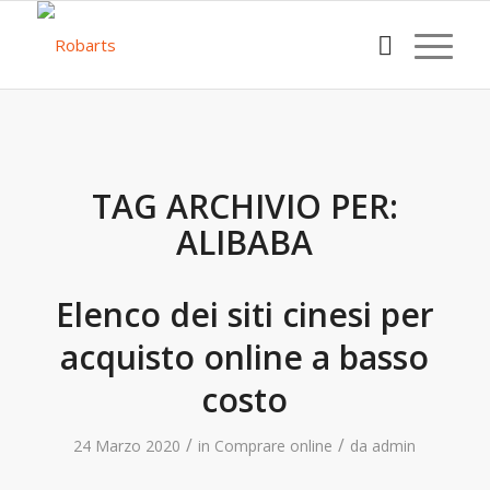
TAG ARCHIVIO PER:
ALIBABA
Elenco dei siti cinesi per
acquisto online a basso
costo
/
/
24 Marzo 2020
in
Comprare online
da
admin