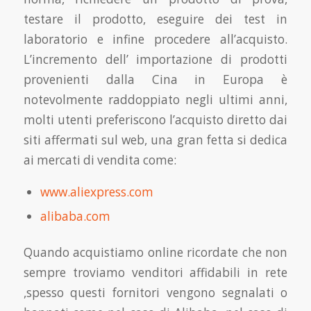
testare il prodotto, eseguire dei test in
laboratorio e infine procedere all’acquisto.
L’incremento dell’ importazione di prodotti
provenienti dalla Cina in Europa è
notevolmente raddoppiato negli ultimi anni,
molti utenti preferiscono l’acquisto diretto dai
siti affermati sul web, una gran fetta si dedica
ai mercati di vendita come:
www.aliexpress.com
alibaba.com
Quando acquistiamo online ricordate che non
sempre troviamo venditori affidabili in rete
,spesso questi fornitori vengono segnalati o