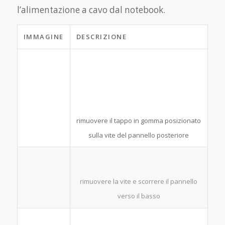
l’alimentazione a cavo dal notebook.
IMMAGINE
DESCRIZIONE
rimuovere il tappo in gomma posizionato
sulla vite del pannello posteriore
rimuovere la vite e scorrere il pannello
verso il basso