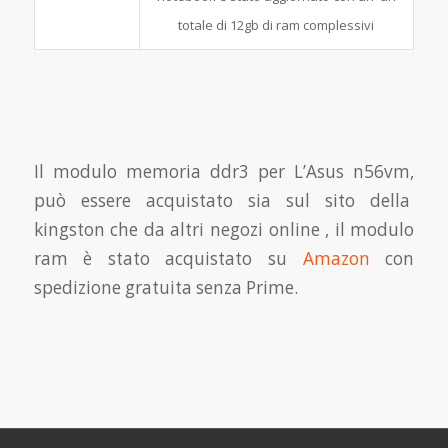
totale di 12gb di ram complessivi
Il modulo memoria ddr3 per L’Asus n56vm,
può essere acquistato sia sul sito della
kingston che da altri negozi online , il modulo
ram è stato acquistato su
Amazon
con
spedizione gratuita senza Prime.