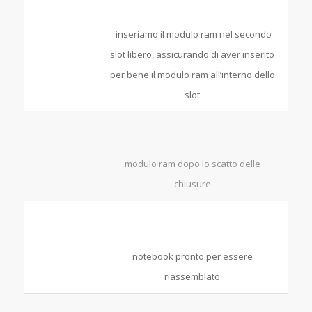
inseriamo il modulo ram nel secondo
slot libero, assicurando di aver inserito
per bene il modulo ram all’interno dello
slot
modulo ram dopo lo scatto delle
chiusure
notebook pronto per essere
riassemblato