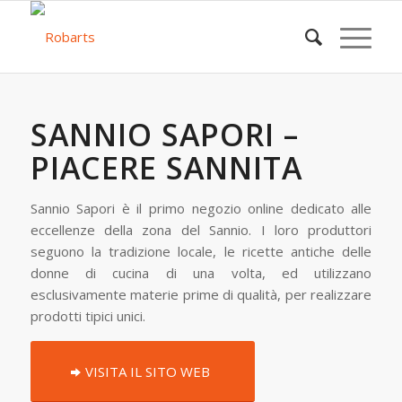
SANNIO SAPORI –
PIACERE SANNITA
Sannio Sapori è il primo negozio online dedicato alle
eccellenze della zona del Sannio. I loro produttori
seguono la tradizione locale, le ricette antiche delle
donne di cucina di una volta, ed utilizzano
esclusivamente materie prime di qualità, per realizzare
prodotti tipici unici.
VISITA IL SITO WEB