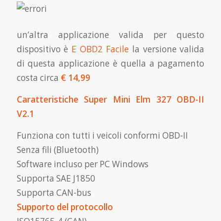
un’altra applicazione valida per questo
dispositivo è
E OBD2 Facile
la versione valida
di questa applicazione è quella a pagamento
costa circa
€ 14,99
Caratteristiche Super Mini Elm 327 OBD-II
V2.1
Funziona con tutti i veicoli conformi OBD-II
Senza fili (Bluetooth)
Software incluso per PC Windows
Supporta SAE J1850
Supporta CAN-bus
Supporto del protocollo