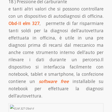
18 ) Pressione del carburante
e tanti altri valori che si possono controllare
con un dispositivo di autodiagnosi di officina.
Obd-II elm 327
, permette di far risparmiare
tanti soldi per la diagnosi dell’autovettura
effettuata in officina, è utile in una pre
diagnosi prima di recarsi dal meccanico ma
anche come strumento interno dell’auto per
rilevare i dati durante un percorso.Il
dispositivo si interfaccia facilmente con
notebook, tablet e smartphone, la confezione
contiene un
software free
installabile su
notebook per effettuare la diagnosi
dell’autovettura.