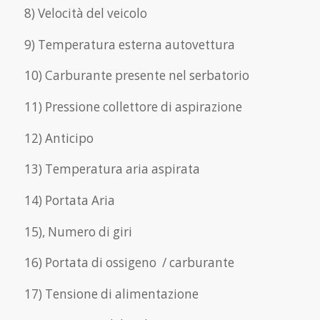
8) Velocità del veicolo
9) Temperatura esterna autovettura
10) Carburante presente nel serbatorio
11) Pressione collettore di aspirazione
12) Anticipo
13) Temperatura aria aspirata
14) Portata Aria
15), Numero di giri
16) Portata di ossigeno / carburante
17) Tensione di alimentazione