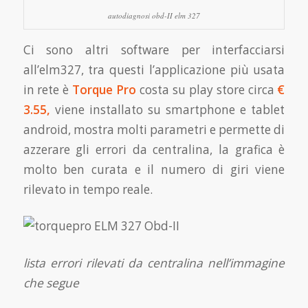
autodiagnosi obd-II elm 327
Ci sono altri software per interfacciarsi
all’elm327, tra questi l’applicazione più usata
in rete è
Torque Pro
costa su play store circa
€
3.55,
viene installato su smartphone e tablet
android, mostra molti parametri e permette di
azzerare gli errori da centralina, la grafica è
molto ben curata e il numero di giri viene
rilevato in tempo reale.
lista errori rilevati da centralina nell’immagine
che segue